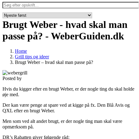
Brugt Weber - hvad skal man
passe på? - WeberGuiden.dk
Home
Grill tips og ideer
Brugt Weber – hvad skal man passe på?
Posted by
Hvis du kigger efter en brugt Weber, er der nogle ting du skal holde
øje med.
Der kan være penge at spare ved at kigge på fx. Den Blå Avis og
QXL efter en brugt Weber.
Men som ved alt andet brugt, er der nogle ting man skal være
opmærksom på.
DR’s Rabatten giver følgende råd: