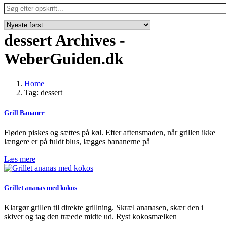
dessert Archives -
WeberGuiden.dk
Home
Tag: dessert
Grill Bananer
Fløden piskes og sættes på køl. Efter aftensmaden, når grillen ikke
længere er på fuldt blus, lægges bananerne på
Læs mere
Grillet ananas med kokos
Klargør grillen til direkte grillning. Skræl ananasen, skær den i
skiver og tag den træede midte ud. Ryst kokosmælken