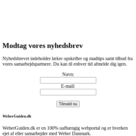
Modtag vores nyhedsbrev
Nyhedsbrevet indeholder lækre opskrifter og madtips samt tilbud fra
vores samarbejdspartnere. Du kan til enhver tid afmelde dig igen.
Navn:
E-mail:
WeberGuiden.dk
WeberGuiden.dk er en 100% uafhængig webportal og er hverken
ejet af eller samarbejder med Weber Danmark.