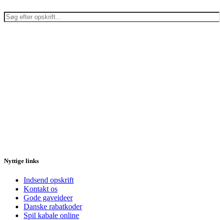
Nyttige links
Indsend opskrift
Kontakt os
Gode gaveideer
Danske rabatkoder
Spil kabale online