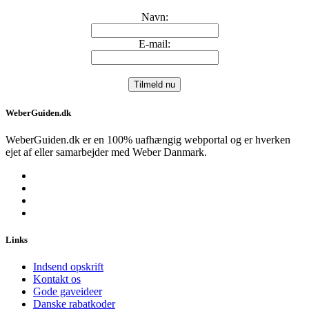
Navn:
E-mail:
WeberGuiden.dk
WeberGuiden.dk er en 100% uafhængig webportal og er hverken
ejet af eller samarbejder med Weber Danmark.
Links
Indsend opskrift
Kontakt os
Gode gaveideer
Danske rabatkoder