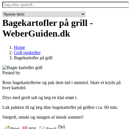
Bagekartofler på grill -
WeberGuiden.dk
Home
Grill opskrifter
Bagekartofler på grill
Posted by
Rens bagekartoflerne og pak dem ind i stanniol. Skær et kryds på
hver kartofel.
Drys med groft salt og læg en klat smør i.
Luk pakken til og læg dine bagekartofler på grillen i ca. 60 min.
Simpelt, smukt og smagen af dansk sommer!
Del