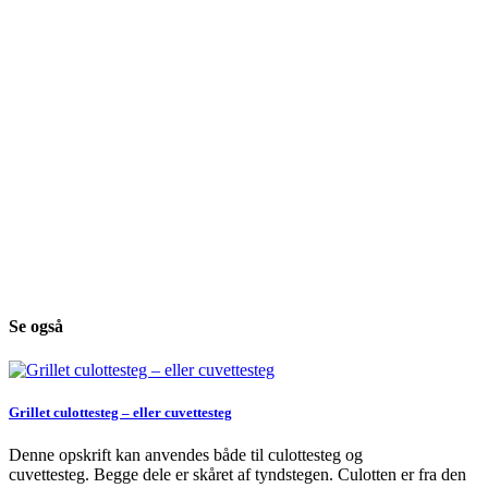
Se også
Grillet culottesteg – eller cuvettesteg
Denne opskrift kan anvendes både til culottesteg og
cuvettesteg. Begge dele er skåret af tyndstegen. Culotten er fra den