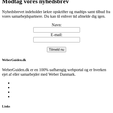
Modtag vores nyhedsbrev
Nyhedsbrevet indeholder lækre opskrifter og madtips samt tilbud fra
vores samarbejdspartnere. Du kan til enhver tid afmelde dig igen.
Navn:
E-mail:
WeberGuiden.dk
WeberGuiden.dk er en 100% uafhængig webportal og er hverken
ejet af eller samarbejder med Weber Danmark.
Links