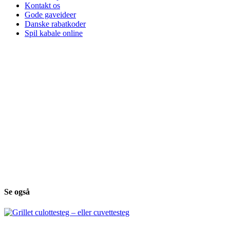
Kontakt os
Gode gaveideer
Danske rabatkoder
Spil kabale online
Se også